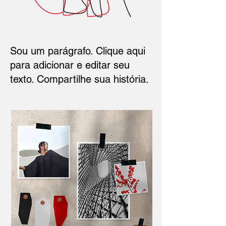
Sou um parágrafo. Clique aqui
para adicionar e editar seu
texto. Compartilhe sua história.