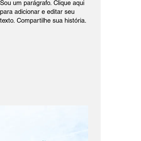
Sou um parágrafo. Clique aqui
para adicionar e editar seu
texto. Compartilhe sua história.