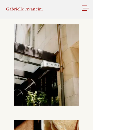
Gabrielle Avancini